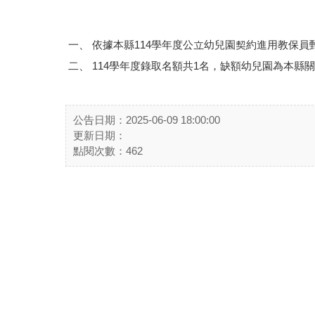
一、 依據本縣114學年度公立幼兒園契約進用教保員
二、 114學年度錄取名額共1名，缺額幼兒園為本縣
公告日期：2025-06-09 18:00:00
更新日期：
點閱次數：462